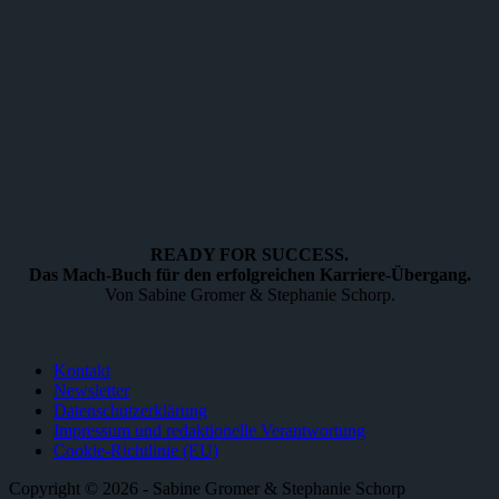
READY FOR SUCCESS.
Das Mach-Buch für den erfolgreichen Karriere-Übergang.
Von Sabine Gromer & Stephanie Schorp.
Kontakt
Newsletter
Datenschutzerklärung
Impressum und redaktionelle Verantwortung
Cookie-Richtlinie (EU)
Copyright © 2026 - Sabine Gromer & Stephanie Schorp