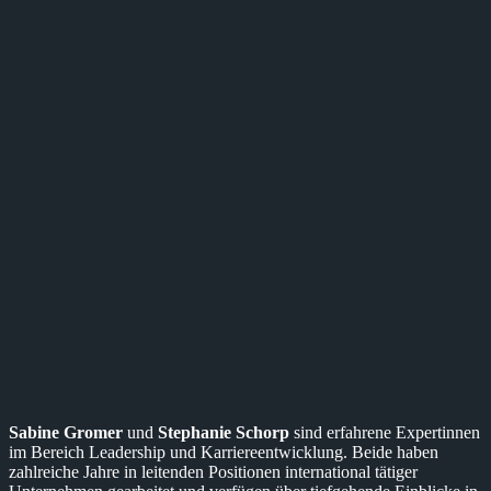
Sabine Gromer
und
Stephanie Schorp
sind erfahrene Expertinnen
im Bereich Leadership und Karriereentwicklung. Beide haben
zahlreiche Jahre in leitenden Positionen international tätiger