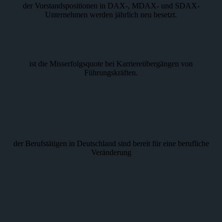
der Vorstandspositionen in DAX-, MDAX- und SDAX-
Unternehmen werden jährlich neu besetzt.
ist die Misserfolgsquote bei Karriereübergängen von
Führungskräften.
der Berufstätigen in Deutschland sind bereit für eine berufliche
Veränderung