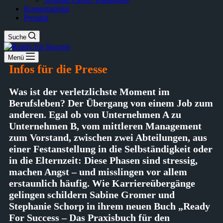
Bonusmaterial
Presskit
Suche
Menü
Infos für die Presse
Was ist der verletzlichste Moment im
Berufsleben? Der Übergang von einem Job zum
anderen. Egal ob von Unternehmen A zu
Unternehmen B, vom mittleren Management
zum Vorstand, zwischen zwei Abteilungen, aus
einer Festanstellung in die Selbständigkeit oder
in die Elternzeit: Diese Phasen sind stressig,
machen Angst – und misslingen vor allem
erstaunlich häufig. Wie Karriereübergänge
gelingen schildern Sabine Gromer und
Stephanie Schorp in ihrem neuen Buch „Ready
For Success – Das Praxisbuch für den